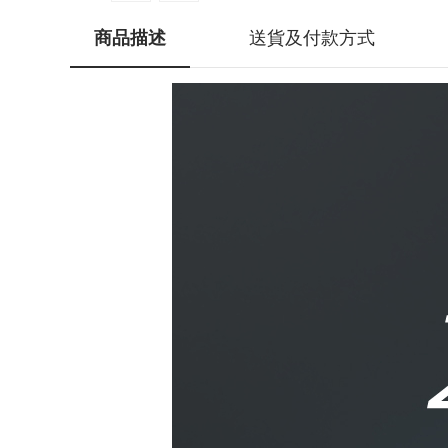
商品描述
送貨及付款方式