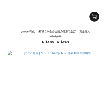
yoose 有色｜MINI 2.0 全合金隨身電動刮鬍刀｜賞金獵人
NT$3,690
NT$2,700 ~ NT$2,990