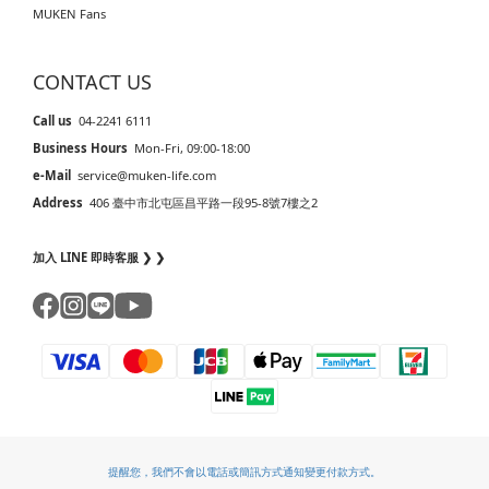
MUKEN Fans
CONTACT US
Call us
04-2241 6111
Business Hours
Mon-Fri, 09:00-18:00
e-Mail
service@muken-life.com
Address
406 臺中市北屯區昌平路一段95-8號7樓之2
加入 LINE 即時客服 ❯ ❯
提醒您，我們不會以電話或簡訊方式通知變更付款方式。