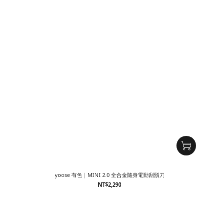
yoose 有色｜MINI 2.0 全合金隨身電動刮鬍刀
NT$2,290