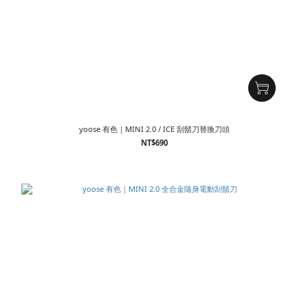
yoose 有色｜MINI 2.0 / ICE 刮鬍刀替換刀頭
NT$690