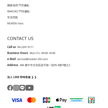
國家地理 門市據點
WeKÜKÜ 門市據點
常見問題
MUKEN Fans
CONTACT US
Call us
04-2241 6111
Business Hours
Mon-Fri, 09:00-18:00
e-Mail
service@muken-life.com
Address
406 臺中市北屯區昌平路一段95-8號7樓之2
加入 LINE 即時客服 ❯ ❯