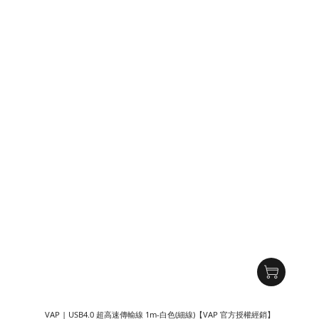
VAP | USB4.0 超高速傳輸線 1m-白色(細線)【VAP 官方授權經銷】