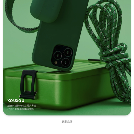
XOUXOU
融合科技與時尚之間的界線
打造日常穿搭的獨特亮點
逛逛品牌