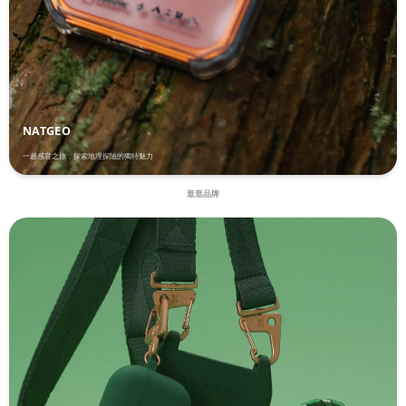
NATGEO
一趟感官之旅，探索地理探險的獨特魅力
逛逛品牌