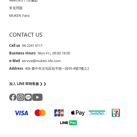
WeKÜKÜ 門市據點
常見問題
MUKEN Fans
CONTACT US
Call us
04-2241 6111
Business Hours
Mon-Fri, 09:00-18:00
e-Mail
service@muken-life.com
Address
406 臺中市北屯區昌平路一段95-8號7樓之2
加入 LINE 即時客服 ❯ ❯