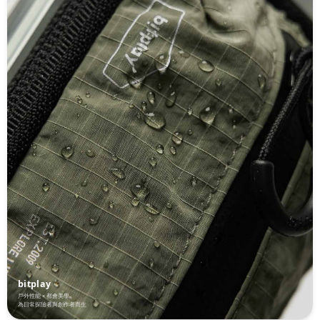
bitplay
戶外性能 × 都會美學
為日常探險者與創作者而生