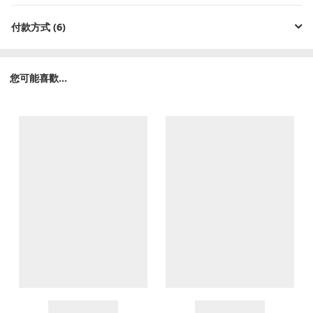
付款方式 (6)
您可能喜歡...