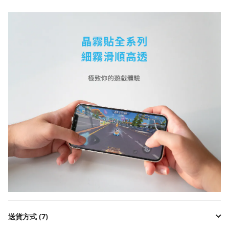
送貨方式 (7)