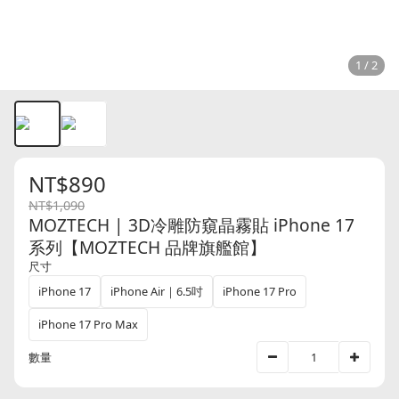
1 / 2
NT$890
NT$1,090
MOZTECH | 3D冷雕防窺晶霧貼 iPhone 17
系列【MOZTECH 品牌旗艦館】
尺寸
iPhone 17
iPhone Air｜6.5吋
iPhone 17 Pro
iPhone 17 Pro Max
數量