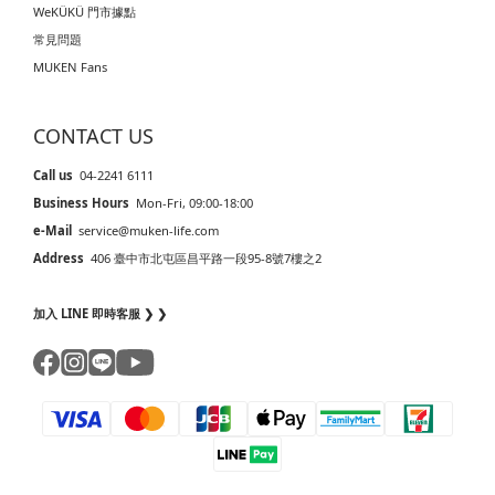
WeKÜKÜ 門市據點
常見問題
MUKEN Fans
CONTACT US
Call us
04-2241 6111
Business Hours
Mon-Fri, 09:00-18:00
e-Mail
service@muken-life.com
Address
406 臺中市北屯區昌平路一段95-8號7樓之2
加入 LINE 即時客服 ❯ ❯