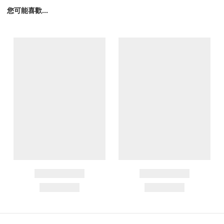
您可能喜歡...