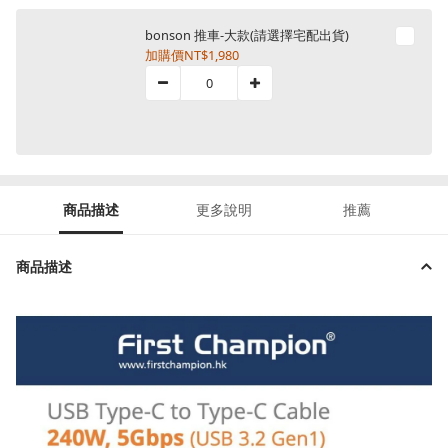
bonson 推車-大款(請選擇宅配出貨)
加購價
NT$1,980
商品描述
更多說明
推薦
商品描述