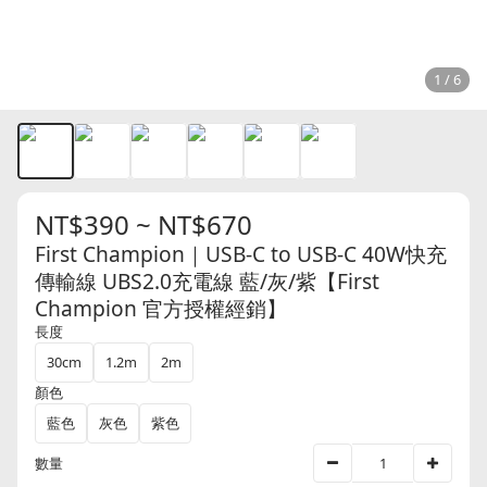
1 / 6
NT$390 ~ NT$670
First Champion｜USB-C to USB-C 40W快充
傳輸線 UBS2.0充電線 藍/灰/紫【First
Champion 官方授權經銷】
長度
30cm
1.2m
2m
顏色
藍色
灰色
紫色
數量