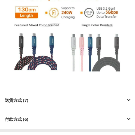
送貨方式 (7)
付款方式 (6)