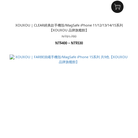
XOUXOU | CLEAR經典款手機殼/MagSafe iPhone 11/12/13/14/15系列
【XOUXOU 品牌旗艦館】
NT$1,780
NT$400 ~ NT$530