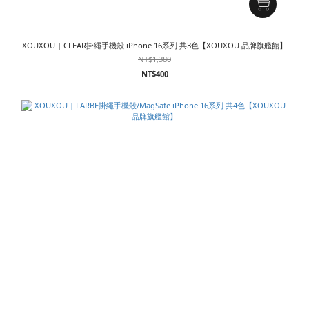
XOUXOU | CLEAR掛繩手機殼 iPhone 16系列 共3色【XOUXOU 品牌旗艦館】
NT$1,380
NT$400