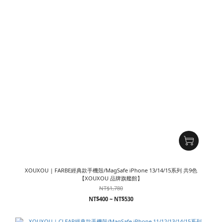
XOUXOU | FARBE經典款手機殼/MagSafe iPhone 13/14/15系列 共9色
【XOUXOU 品牌旗艦館】
NT$1,780
NT$400 ~ NT$530