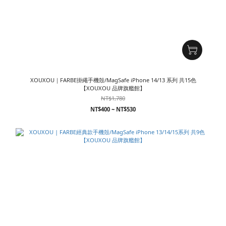
XOUXOU｜FARBE掛繩手機殼/MagSafe iPhone 14/13 系列 共15色
【XOUXOU 品牌旗艦館】
NT$1,780
NT$400 ~ NT$530