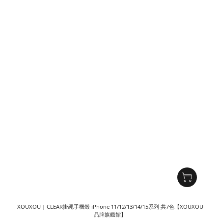
XOUXOU | CLEAR掛繩手機殼 iPhone 11/12/13/14/15系列 共7色【XOUXOU
品牌旗艦館】