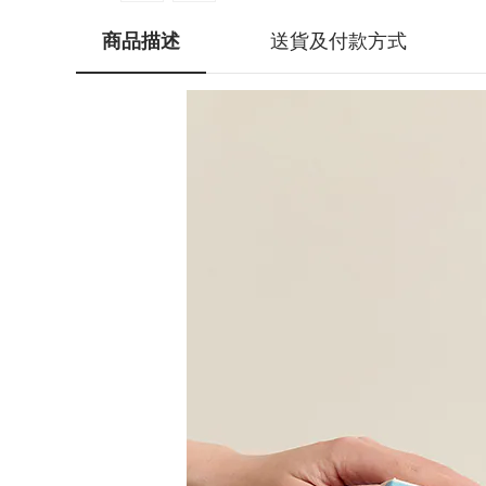
商品描述
送貨及付款方式