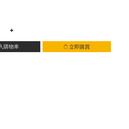
立即購買
入購物車