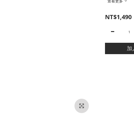
查看更多
NT$1,490
加