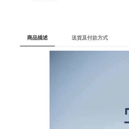
商品描述
送貨及付款方式