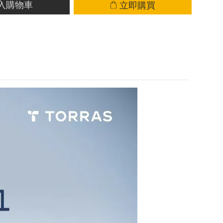
立即購買
入購物車