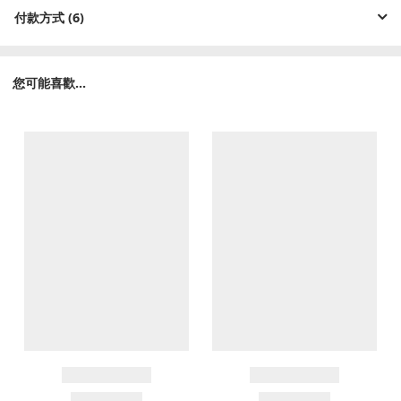
付款方式 (6)
您可能喜歡...