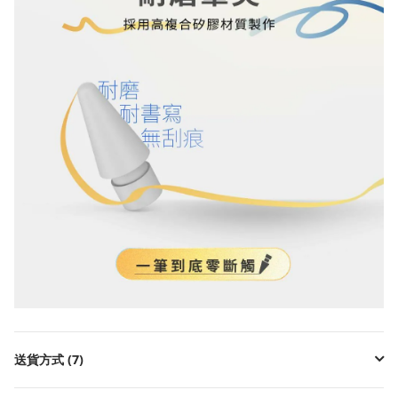
送貨方式 (7)