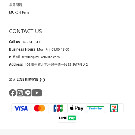
常見問題
MUKEN Fans
CONTACT US
Call us
04-2241 6111
Business Hours
Mon-Fri, 09:00-18:00
e-Mail
service@muken-life.com
Address
406 臺中市北屯區昌平路一段95-8號7樓之2
加入 LINE 即時客服 ❯ ❯