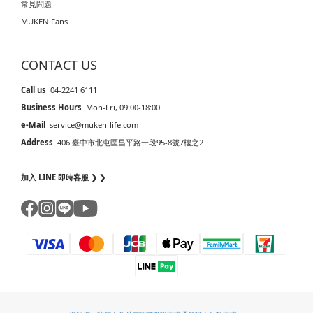
常見問題
MUKEN Fans
CONTACT US
Call us
04-2241 6111
Business Hours
Mon-Fri, 09:00-18:00
e-Mail
service@muken-life.com
Address
406 臺中市北屯區昌平路一段95-8號7樓之2
加入 LINE 即時客服 ❯ ❯